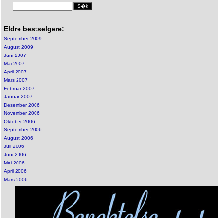
Eldre bestselgere:
September 2009
August 2009
Juni 2007
Mai 2007
April 2007
Mars 2007
Februar 2007
Januar 2007
Desember 2006
November 2006
Oktober 2006
September 2006
August 2006
Juli 2006
Juni 2006
Mai 2006
April 2006
Mars 2006