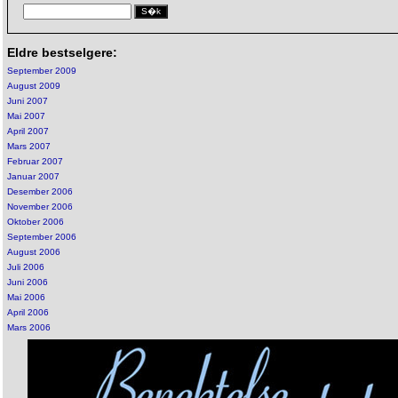
Eldre bestselgere:
September 2009
August 2009
Juni 2007
Mai 2007
April 2007
Mars 2007
Februar 2007
Januar 2007
Desember 2006
November 2006
Oktober 2006
September 2006
August 2006
Juli 2006
Juni 2006
Mai 2006
April 2006
Mars 2006