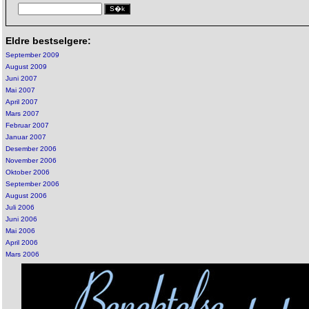
Eldre bestselgere:
September 2009
August 2009
Juni 2007
Mai 2007
April 2007
Mars 2007
Februar 2007
Januar 2007
Desember 2006
November 2006
Oktober 2006
September 2006
August 2006
Juli 2006
Juni 2006
Mai 2006
April 2006
Mars 2006