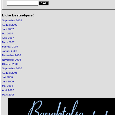
Eldre bestselgere:
September 2009
August 2009
Juni 2007
Mai 2007
April 2007
Mars 2007
Februar 2007
Januar 2007
Desember 2006
November 2006
Oktober 2006
September 2006
August 2006
Juli 2006
Juni 2006
Mai 2006
April 2006
Mars 2006