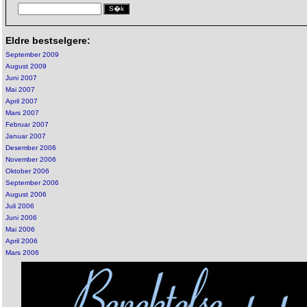
Eldre bestselgere:
September 2009
August 2009
Juni 2007
Mai 2007
April 2007
Mars 2007
Februar 2007
Januar 2007
Desember 2006
November 2006
Oktober 2006
September 2006
August 2006
Juli 2006
Juni 2006
Mai 2006
April 2006
Mars 2006