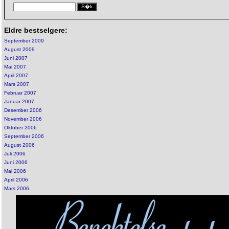
Eldre bestselgere:
September 2009
August 2009
Juni 2007
Mai 2007
April 2007
Mars 2007
Februar 2007
Januar 2007
Desember 2006
November 2006
Oktober 2006
September 2006
August 2006
Juli 2006
Juni 2006
Mai 2006
April 2006
Mars 2006