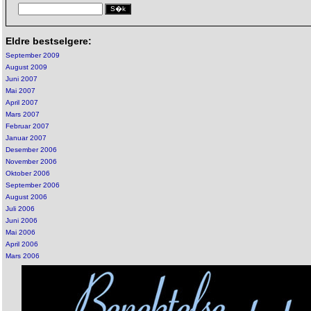
Eldre bestselgere:
September 2009
August 2009
Juni 2007
Mai 2007
April 2007
Mars 2007
Februar 2007
Januar 2007
Desember 2006
November 2006
Oktober 2006
September 2006
August 2006
Juli 2006
Juni 2006
Mai 2006
April 2006
Mars 2006