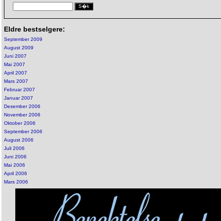
Eldre bestselgere:
September 2009
August 2009
Juni 2007
Mai 2007
April 2007
Mars 2007
Februar 2007
Januar 2007
Desember 2006
November 2006
Oktober 2006
September 2006
August 2006
Juli 2006
Juni 2006
Mai 2006
April 2006
Mars 2006