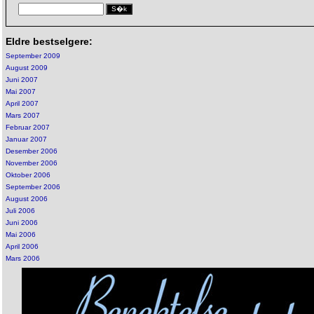
Eldre bestselgere:
September 2009
August 2009
Juni 2007
Mai 2007
April 2007
Mars 2007
Februar 2007
Januar 2007
Desember 2006
November 2006
Oktober 2006
September 2006
August 2006
Juli 2006
Juni 2006
Mai 2006
April 2006
Mars 2006