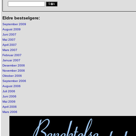
Eldre bestselgere:
September 2009
August 2009
Juni 2007
Mai 2007
April 2007
Mars 2007
Februar 2007
Januar 2007
Desember 2006
November 2006
Oktober 2006
September 2006
August 2006
Juli 2006
Juni 2006
Mai 2006
April 2006
Mars 2006