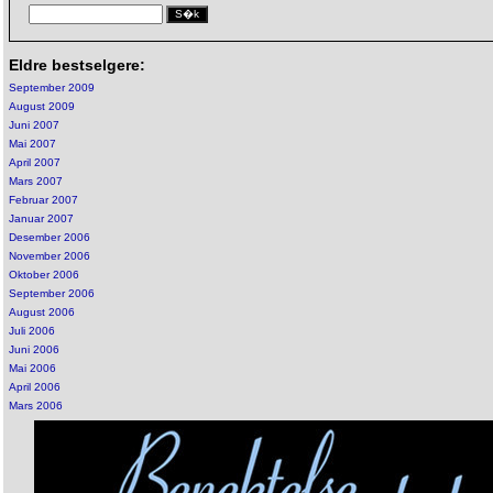
Eldre bestselgere:
September 2009
August 2009
Juni 2007
Mai 2007
April 2007
Mars 2007
Februar 2007
Januar 2007
Desember 2006
November 2006
Oktober 2006
September 2006
August 2006
Juli 2006
Juni 2006
Mai 2006
April 2006
Mars 2006