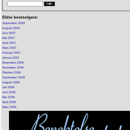
Eldre bestselgere:
September 2009
August 2009
Juni 2007
Mai 2007
April 2007
Mars 2007
Februar 2007
Januar 2007
Desember 2006
November 2006
Oktober 2006
September 2006
August 2006
Juli 2006
Juni 2006
Mai 2006
April 2006
Mars 2006