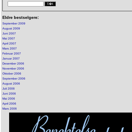
Eldre bestselgere:
September 2009
August 2009
Juni 2007
Mai 2007
April 2007
Mars 2007
Februar 2007
Januar 2007
Desember 2006
November 2006
Oktober 2006
September 2006
August 2006
Juli 2006
Juni 2006
Mai 2006
April 2006
Mars 2006