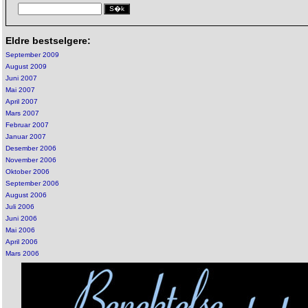
Eldre bestselgere:
September 2009
August 2009
Juni 2007
Mai 2007
April 2007
Mars 2007
Februar 2007
Januar 2007
Desember 2006
November 2006
Oktober 2006
September 2006
August 2006
Juli 2006
Juni 2006
Mai 2006
April 2006
Mars 2006