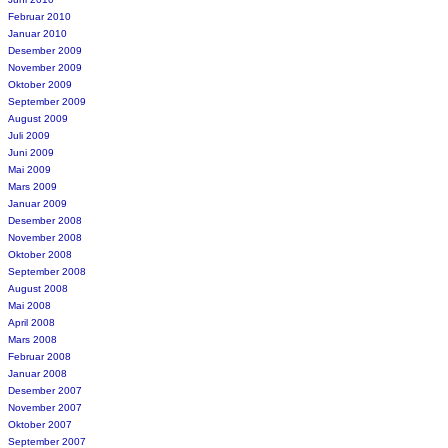
Februar 2010
Januar 2010
Desember 2009
November 2009
Oktober 2009
September 2009
August 2009
Juli 2009
Juni 2009
Mai 2009
Mars 2009
Januar 2009
Desember 2008
November 2008
Oktober 2008
September 2008
August 2008
Mai 2008
April 2008
Mars 2008
Februar 2008
Januar 2008
Desember 2007
November 2007
Oktober 2007
September 2007