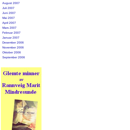
August 2007
Juli 2007
Juni 2007
Mai 2007
April 2007
Mars 2007
Februar 2007
Januar 2007
Desember 2006
November 2006
Oktober 2006
September 2006