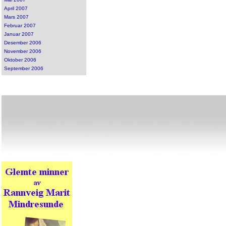
April 2007
Mars 2007
Februar 2007
Januar 2007
Desember 2006
November 2006
Oktober 2006
September 2006