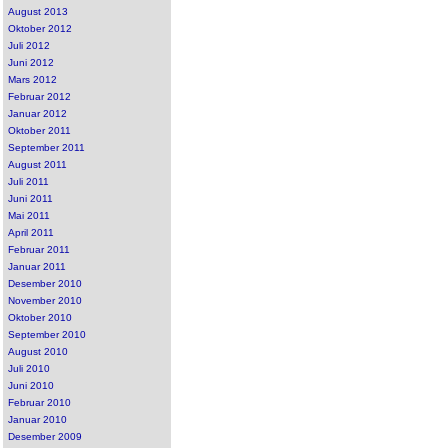
August 2013
Oktober 2012
Juli 2012
Juni 2012
Mars 2012
Februar 2012
Januar 2012
Oktober 2011
September 2011
August 2011
Juli 2011
Juni 2011
Mai 2011
April 2011
Februar 2011
Januar 2011
Desember 2010
November 2010
Oktober 2010
September 2010
August 2010
Juli 2010
Juni 2010
Februar 2010
Januar 2010
Desember 2009