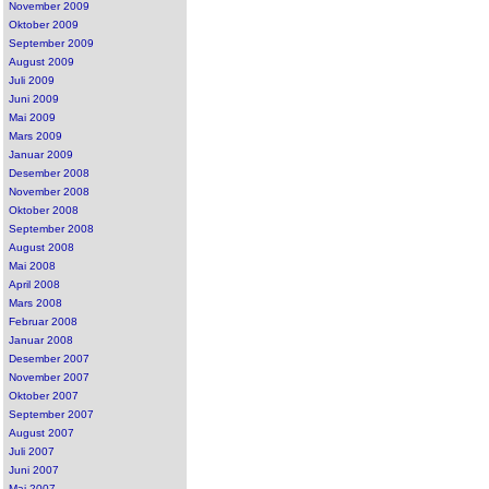
November 2009
Oktober 2009
September 2009
August 2009
Juli 2009
Juni 2009
Mai 2009
Mars 2009
Januar 2009
Desember 2008
November 2008
Oktober 2008
September 2008
August 2008
Mai 2008
April 2008
Mars 2008
Februar 2008
Januar 2008
Desember 2007
November 2007
Oktober 2007
September 2007
August 2007
Juli 2007
Juni 2007
Mai 2007