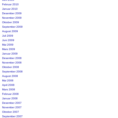
Februar 2010
Januar 2010
Desember 2009
November 2009
Oktober 2009
September 2009
August 2009
Juli 2009
Juni 2009
Mai 2009
Mars 2009
Januar 2009
Desember 2008
November 2008
Oktober 2008
September 2008
August 2008
Mai 2008
April 2008
Mars 2008
Februar 2008
Januar 2008
Desember 2007
November 2007
Oktober 2007
September 2007