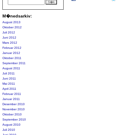
M�nedsarkiv:
August 2013
Oktober 2012
Juli 2012
Juni 2012
Mars 2012
Februar 2012
Januar 2012
Oktober 2011
September 2011
August 2011
Juli 2011
Juni 2011
Mai 2011
April 2011
Februar 2011
Januar 2011
Desember 2010
November 2010
Oktober 2010
September 2010
August 2010
Juli 2010
Juni 2010