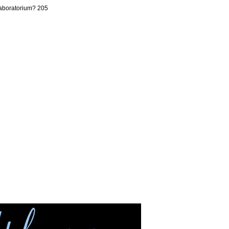
laboratorium? 205