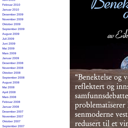
Februar 2010
Januar 2010
Desember 2009
November 2009
Oktober 2009
September 2009
August 2009
Juli 2009
Juni 2009
Mai 2009
Mars 2009
Januar 2009
Desember 2008
November 2008
Oktober 2008
September 2008
August 2008
Mai 2008
April 2008
Mars 2008
Februar 2008
Januar 2008
Desember 2007
November 2007
Oktober 2007
September 2007