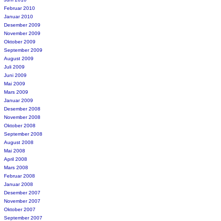
Februar 2010
Januar 2010
Desember 2009
November 2009
Oktober 2009
September 2009
August 2009
Juli 2009
Juni 2009
Mai 2009
Mars 2009
Januar 2009
Desember 2008
November 2008
Oktober 2008
September 2008
August 2008
Mai 2008
April 2008
Mars 2008
Februar 2008
Januar 2008
Desember 2007
November 2007
Oktober 2007
September 2007