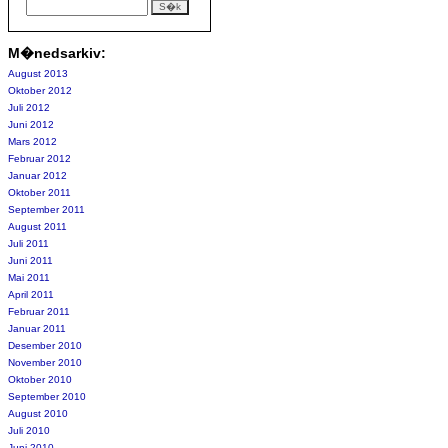
M�nedsarkiv:
August 2013
Oktober 2012
Juli 2012
Juni 2012
Mars 2012
Februar 2012
Januar 2012
Oktober 2011
September 2011
August 2011
Juli 2011
Juni 2011
Mai 2011
April 2011
Februar 2011
Januar 2011
Desember 2010
November 2010
Oktober 2010
September 2010
August 2010
Juli 2010
Juni 2010