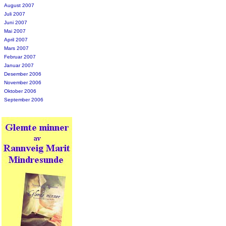
August 2007
Juli 2007
Juni 2007
Mai 2007
April 2007
Mars 2007
Februar 2007
Januar 2007
Desember 2006
November 2006
Oktober 2006
September 2006