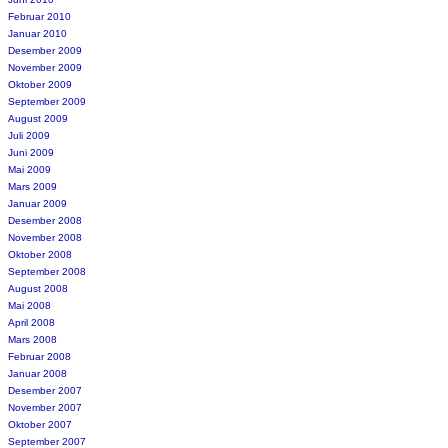
Februar 2010
Januar 2010
Desember 2009
November 2009
Oktober 2009
September 2009
August 2009
Juli 2009
Juni 2009
Mai 2009
Mars 2009
Januar 2009
Desember 2008
November 2008
Oktober 2008
September 2008
August 2008
Mai 2008
April 2008
Mars 2008
Februar 2008
Januar 2008
Desember 2007
November 2007
Oktober 2007
September 2007