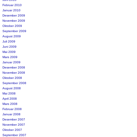
Februar 2010
Januar 2010
Desember 2009
November 2009
Oktober 2009
September 2009
August 2009
Juli 2009
Juni 2009
Mai 2009
Mars 2009
Januar 2009
Desember 2008
November 2008
Oktober 2008
September 2008
August 2008
Mai 2008
April 2008
Mars 2008
Februar 2008
Januar 2008
Desember 2007
November 2007
Oktober 2007
September 2007