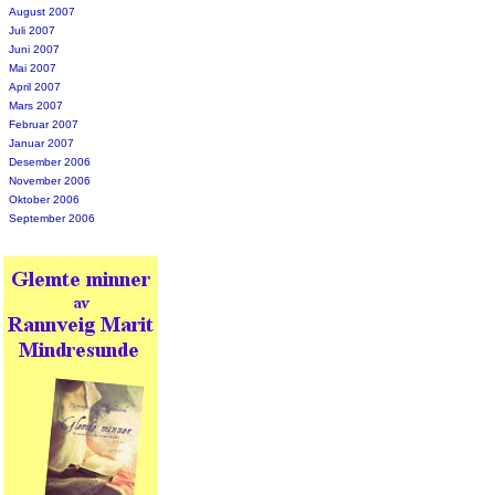
August 2007
Juli 2007
Juni 2007
Mai 2007
April 2007
Mars 2007
Februar 2007
Januar 2007
Desember 2006
November 2006
Oktober 2006
September 2006