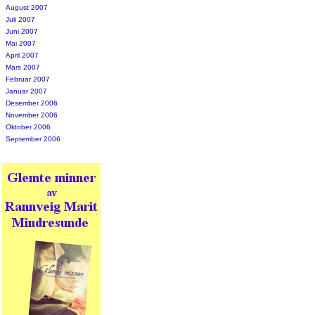
August 2007
Juli 2007
Juni 2007
Mai 2007
April 2007
Mars 2007
Februar 2007
Januar 2007
Desember 2006
November 2006
Oktober 2006
September 2006