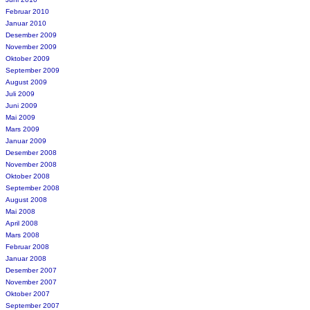
Februar 2010
Januar 2010
Desember 2009
November 2009
Oktober 2009
September 2009
August 2009
Juli 2009
Juni 2009
Mai 2009
Mars 2009
Januar 2009
Desember 2008
November 2008
Oktober 2008
September 2008
August 2008
Mai 2008
April 2008
Mars 2008
Februar 2008
Januar 2008
Desember 2007
November 2007
Oktober 2007
September 2007