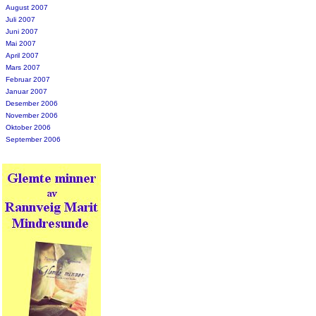
August 2007
Juli 2007
Juni 2007
Mai 2007
April 2007
Mars 2007
Februar 2007
Januar 2007
Desember 2006
November 2006
Oktober 2006
September 2006