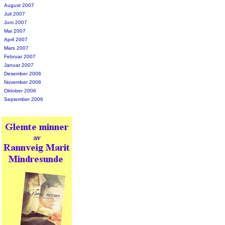
August 2007
Juli 2007
Juni 2007
Mai 2007
April 2007
Mars 2007
Februar 2007
Januar 2007
Desember 2006
November 2006
Oktober 2006
September 2006