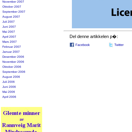
November 2007
Oktober 2007
September 2007
August 2007
Juli 2007
Juni 2007
Mai 2007
Del denne artikkelen p�:
April 2007
Mars 2007
Facebook
Twitter
Februar 2007
Januar 2007
Desember 2006
November 2006
Oktober 2006
September 2006
August 2006
Juli 2006
Juni 2006
Mai 2006
April 2006