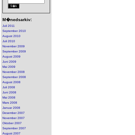
M�nedsarkiv:
Juli 2011
September 2010
August 2010
Juli 2010
November 2009
September 2009
August 2009
Juni 2009
Mai 2009
November 2008
September 2008
August 2008
Juli 2008
Juni 2008
Mai 2008
Mars 2008
Januar 2008
Desember 2007
November 2007
Oktober 2007
September 2007
August 2007