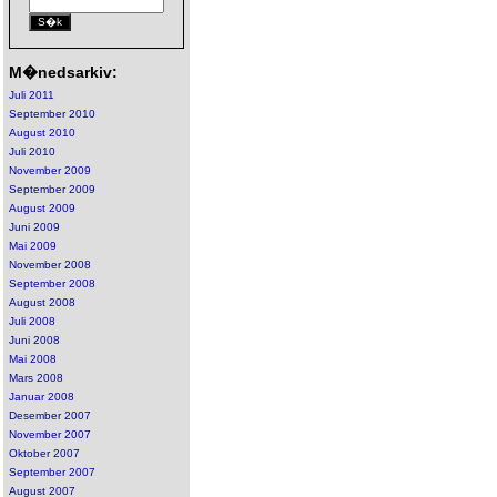
M�nedsarkiv:
Juli 2011
September 2010
August 2010
Juli 2010
November 2009
September 2009
August 2009
Juni 2009
Mai 2009
November 2008
September 2008
August 2008
Juli 2008
Juni 2008
Mai 2008
Mars 2008
Januar 2008
Desember 2007
November 2007
Oktober 2007
September 2007
August 2007