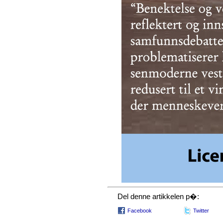
Del denne artikkelen p�:
Facebook
Twitter