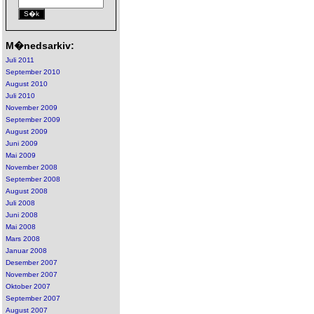
M�nedsarkiv:
Juli 2011
September 2010
August 2010
Juli 2010
November 2009
September 2009
August 2009
Juni 2009
Mai 2009
November 2008
September 2008
August 2008
Juli 2008
Juni 2008
Mai 2008
Mars 2008
Januar 2008
Desember 2007
November 2007
Oktober 2007
September 2007
August 2007