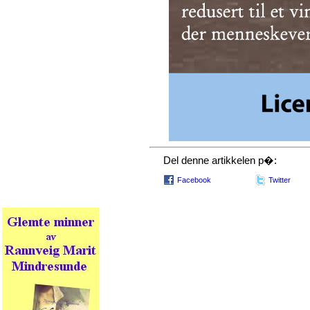
Del denne artikkelen p�:
Facebook
Twitter