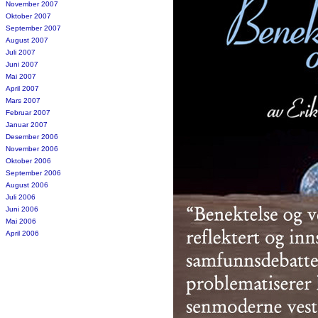
November 2007
Oktober 2007
September 2007
August 2007
Juli 2007
Juni 2007
Mai 2007
April 2007
Mars 2007
Februar 2007
Januar 2007
Desember 2006
November 2006
Oktober 2006
September 2006
August 2006
Juli 2006
Juni 2006
Mai 2006
April 2006