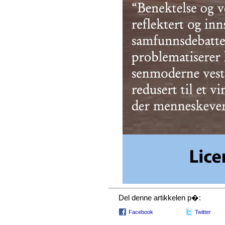
Del denne artikkelen p�:
Facebook
Twitter