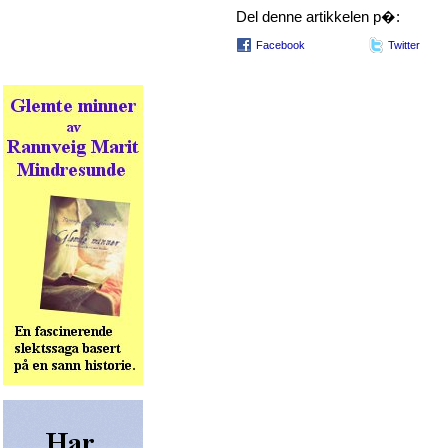
Del denne artikkelen p�:
Facebook
Twitter