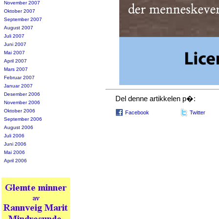
November 2007
Oktober 2007
September 2007
August 2007
Juli 2007
Juni 2007
Mai 2007
April 2007
Mars 2007
Februar 2007
Januar 2007
Desember 2006
Del denne artikkelen p�:
November 2006
Oktober 2006
Facebook
Twitter
September 2006
August 2006
Juli 2006
Juni 2006
Mai 2006
April 2006