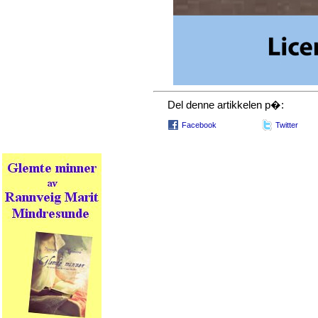
Del denne artikkelen p�:
Facebook
Twitter