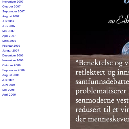
November 2007
Oktober 2007
September 2007
August 2007
Juli 2007
Juni 2007
Mai 2007
April 2007
Mars 2007
Februar 2007
Januar 2007
Desember 2006
November 2006
Oktober 2006
September 2006
August 2006
Juli 2006
Juni 2006
Mai 2006
April 2006