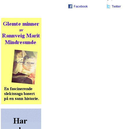
Facebook
Twitter