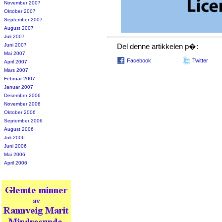
November 2007
Oktober 2007
September 2007
August 2007
Juli 2007
Juni 2007
Del denne artikkelen p�:
Mai 2007
Facebook
Twitter
April 2007
Mars 2007
Februar 2007
Januar 2007
Desember 2006
November 2006
Oktober 2006
September 2006
August 2006
Juli 2006
Juni 2006
Mai 2006
April 2006