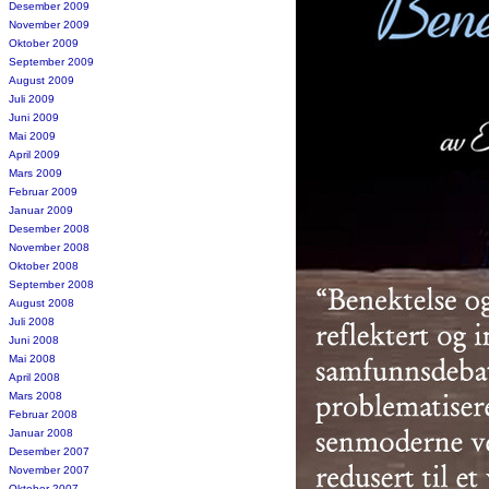
Desember 2009
November 2009
Oktober 2009
September 2009
August 2009
Juli 2009
Juni 2009
Mai 2009
April 2009
Mars 2009
Februar 2009
Januar 2009
Desember 2008
November 2008
Oktober 2008
September 2008
August 2008
Juli 2008
Juni 2008
Mai 2008
April 2008
Mars 2008
Februar 2008
Januar 2008
Desember 2007
November 2007
Oktober 2007