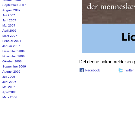
September 2007
August 2007
Juli 2007
Juni 2007
Mai 2007
April 2007
Mars 2007
Februar 2007
Januar 2007
Desember 2006
November 2006
Del denne bokanmeldelsen
Oktober 2006
September 2006
Facebook
Twitter
August 2006
Juli 2006
Juni 2006
Mai 2006
April 2006
Mars 2006