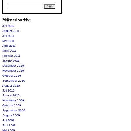
M�nedsarkiv:
Juli 2012
August 2011
Juli 2011
Mai 2011
April 2011
Mars 2011
Februar 2011
Januar 2011
Desember 2010
November 2010
Oktober 2010
September 2010
August 2010
Juli 2010
Januar 2010
November 2009
Oktober 2009
September 2009
August 2009
Juli 2009
Juni 2009
Mai 2009