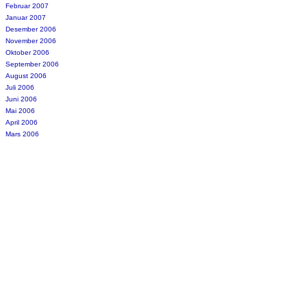
Februar 2007
Januar 2007
Desember 2006
November 2006
Oktober 2006
September 2006
August 2006
Juli 2006
Juni 2006
Mai 2006
April 2006
Mars 2006