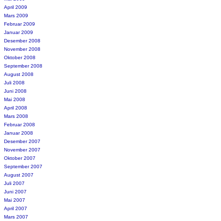
April 2009
Mars 2009
Februar 2009
Januar 2009
Desember 2008
November 2008
Oktober 2008
September 2008
August 2008
Juli 2008
Juni 2008
Mai 2008
April 2008
Mars 2008
Februar 2008
Januar 2008
Desember 2007
November 2007
Oktober 2007
September 2007
August 2007
Juli 2007
Juni 2007
Mai 2007
April 2007
Mars 2007