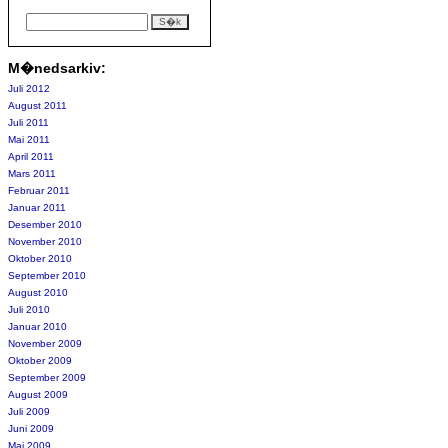
M�nedsarkiv:
Juli 2012
August 2011
Juli 2011
Mai 2011
April 2011
Mars 2011
Februar 2011
Januar 2011
Desember 2010
November 2010
Oktober 2010
September 2010
August 2010
Juli 2010
Januar 2010
November 2009
Oktober 2009
September 2009
August 2009
Juli 2009
Juni 2009
Mai 2009