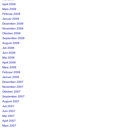
April 2009
Mars 2009
Februar 2009
Januar 2009
Desember 2008
November 2008
Oktober 2008
September 2008
August 2008
Juli 2008
Juni 2008
Mai 2008
April 2008
Mars 2008
Februar 2008
Januar 2008
Desember 2007
November 2007
Oktober 2007
September 2007
August 2007
Juli 2007
Juni 2007
Mai 2007
April 2007
Mars 2007