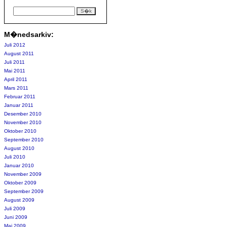
M�nedsarkiv:
Juli 2012
August 2011
Juli 2011
Mai 2011
April 2011
Mars 2011
Februar 2011
Januar 2011
Desember 2010
November 2010
Oktober 2010
September 2010
August 2010
Juli 2010
Januar 2010
November 2009
Oktober 2009
September 2009
August 2009
Juli 2009
Juni 2009
Mai 2009