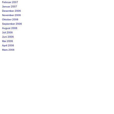
Februar 2007
Januar 2007
Desember 2006
November 2006
Oktober 2006
September 2006
August 2006
Juli 2006
Juni 2006
Mai 2006
April 2006
Mars 2006