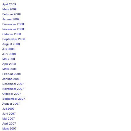
April 2009
Mars 2009
Februar 2009
Januar 2009
Desember 2008
November 2008
Oktober 2008
September 2008
August 2008
Juli 2008
Juni 2008
Mai 2008
April 2008
Mars 2008
Februar 2008
Januar 2008
Desember 2007
November 2007
Oktober 2007
September 2007
August 2007
Juli 2007
Juni 2007
Mai 2007
April 2007
Mars 2007