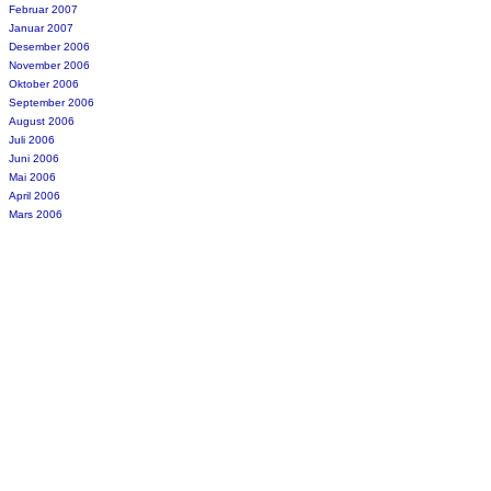
Februar 2007
Januar 2007
Desember 2006
November 2006
Oktober 2006
September 2006
August 2006
Juli 2006
Juni 2006
Mai 2006
April 2006
Mars 2006