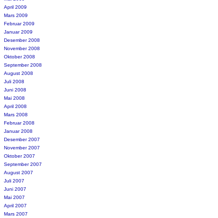
April 2009
Mars 2009
Februar 2009
Januar 2009
Desember 2008
November 2008
Oktober 2008
September 2008
August 2008
Juli 2008
Juni 2008
Mai 2008
April 2008
Mars 2008
Februar 2008
Januar 2008
Desember 2007
November 2007
Oktober 2007
September 2007
August 2007
Juli 2007
Juni 2007
Mai 2007
April 2007
Mars 2007