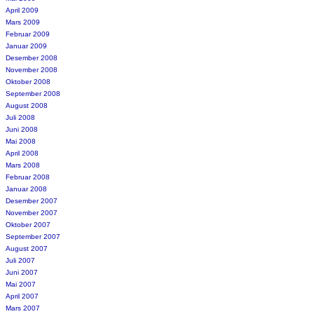
April 2009
Mars 2009
Februar 2009
Januar 2009
Desember 2008
November 2008
Oktober 2008
September 2008
August 2008
Juli 2008
Juni 2008
Mai 2008
April 2008
Mars 2008
Februar 2008
Januar 2008
Desember 2007
November 2007
Oktober 2007
September 2007
August 2007
Juli 2007
Juni 2007
Mai 2007
April 2007
Mars 2007