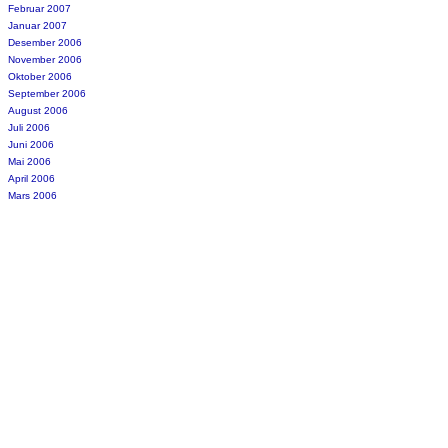
Februar 2007
Januar 2007
Desember 2006
November 2006
Oktober 2006
September 2006
August 2006
Juli 2006
Juni 2006
Mai 2006
April 2006
Mars 2006