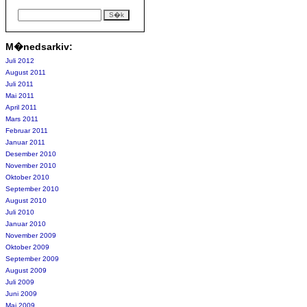
M�nedsarkiv:
Juli 2012
August 2011
Juli 2011
Mai 2011
April 2011
Mars 2011
Februar 2011
Januar 2011
Desember 2010
November 2010
Oktober 2010
September 2010
August 2010
Juli 2010
Januar 2010
November 2009
Oktober 2009
September 2009
August 2009
Juli 2009
Juni 2009
Mai 2009