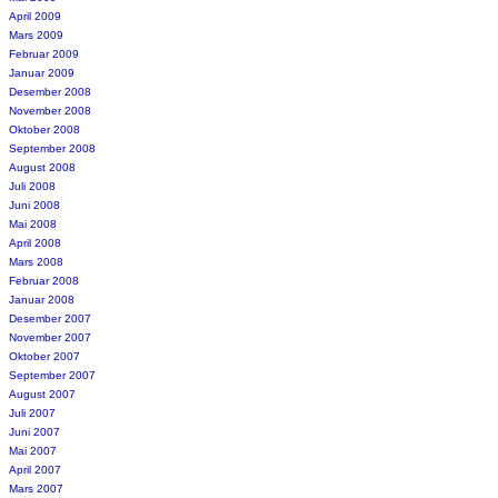
April 2009
Mars 2009
Februar 2009
Januar 2009
Desember 2008
November 2008
Oktober 2008
September 2008
August 2008
Juli 2008
Juni 2008
Mai 2008
April 2008
Mars 2008
Februar 2008
Januar 2008
Desember 2007
November 2007
Oktober 2007
September 2007
August 2007
Juli 2007
Juni 2007
Mai 2007
April 2007
Mars 2007