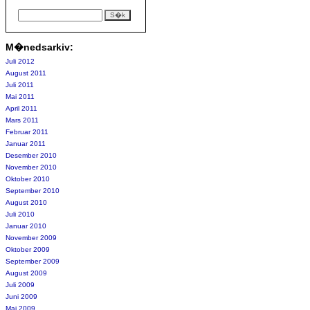
M�nedsarkiv:
Juli 2012
August 2011
Juli 2011
Mai 2011
April 2011
Mars 2011
Februar 2011
Januar 2011
Desember 2010
November 2010
Oktober 2010
September 2010
August 2010
Juli 2010
Januar 2010
November 2009
Oktober 2009
September 2009
August 2009
Juli 2009
Juni 2009
Mai 2009