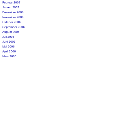
Februar 2007
Januar 2007
Desember 2006
November 2006
Oktober 2006
September 2006
August 2006
Juli 2006
Juni 2006
Mai 2006
April 2006
Mars 2006