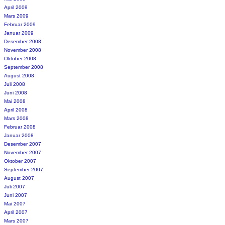
April 2009
Mars 2009
Februar 2009
Januar 2009
Desember 2008
November 2008
Oktober 2008
September 2008
August 2008
Juli 2008
Juni 2008
Mai 2008
April 2008
Mars 2008
Februar 2008
Januar 2008
Desember 2007
November 2007
Oktober 2007
September 2007
August 2007
Juli 2007
Juni 2007
Mai 2007
April 2007
Mars 2007