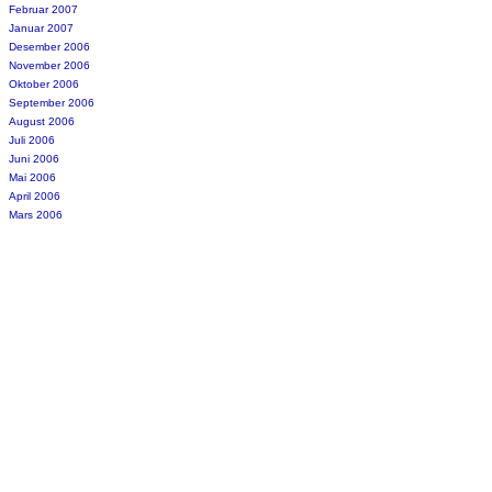
Februar 2007
Januar 2007
Desember 2006
November 2006
Oktober 2006
September 2006
August 2006
Juli 2006
Juni 2006
Mai 2006
April 2006
Mars 2006