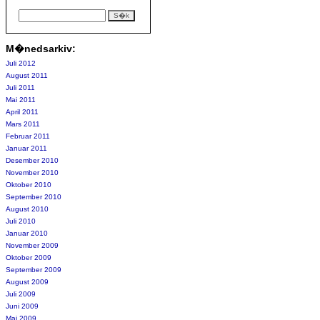
M�nedsarkiv:
Juli 2012
August 2011
Juli 2011
Mai 2011
April 2011
Mars 2011
Februar 2011
Januar 2011
Desember 2010
November 2010
Oktober 2010
September 2010
August 2010
Juli 2010
Januar 2010
November 2009
Oktober 2009
September 2009
August 2009
Juli 2009
Juni 2009
Mai 2009