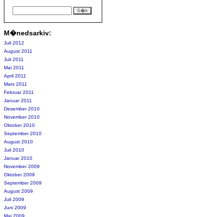
M�nedsarkiv:
Juli 2012
August 2011
Juli 2011
Mai 2011
April 2011
Mars 2011
Februar 2011
Januar 2011
Desember 2010
November 2010
Oktober 2010
September 2010
August 2010
Juli 2010
Januar 2010
November 2009
Oktober 2009
September 2009
August 2009
Juli 2009
Juni 2009
Mai 2009