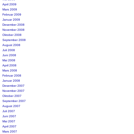
April 2009
Mars 2009
Februar 2009
Januar 2009
Desember 2008
November 2008
Oktober 2008
September 2008
August 2008
Juli 2008
Juni 2008
Mai 2008
April 2008
Mars 2008
Februar 2008
Januar 2008
Desember 2007
November 2007
Oktober 2007
September 2007
August 2007
Juli 2007
Juni 2007
Mai 2007
April 2007
Mars 2007