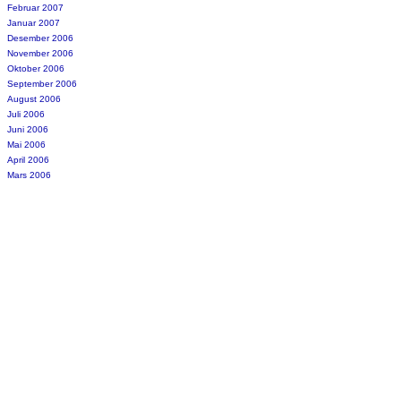
Februar 2007
Januar 2007
Desember 2006
November 2006
Oktober 2006
September 2006
August 2006
Juli 2006
Juni 2006
Mai 2006
April 2006
Mars 2006