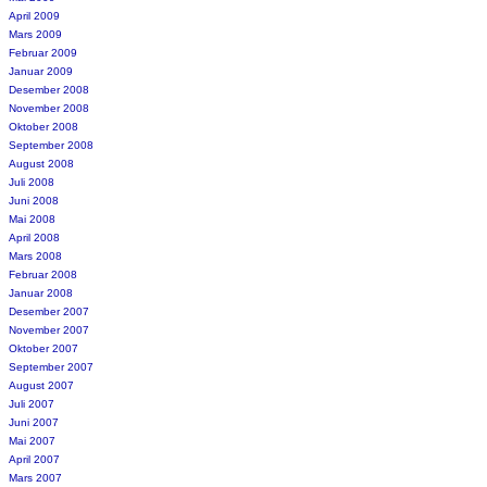
April 2009
Mars 2009
Februar 2009
Januar 2009
Desember 2008
November 2008
Oktober 2008
September 2008
August 2008
Juli 2008
Juni 2008
Mai 2008
April 2008
Mars 2008
Februar 2008
Januar 2008
Desember 2007
November 2007
Oktober 2007
September 2007
August 2007
Juli 2007
Juni 2007
Mai 2007
April 2007
Mars 2007