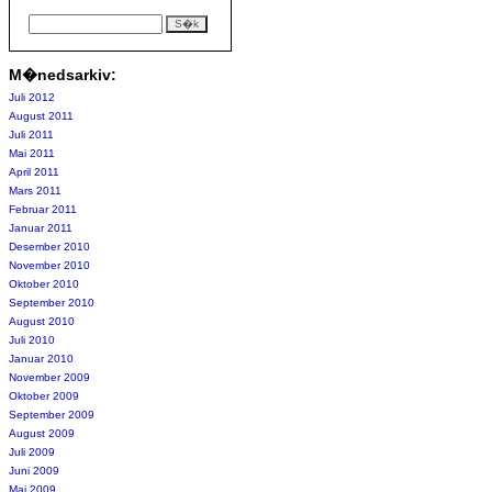
M�nedsarkiv:
Juli 2012
August 2011
Juli 2011
Mai 2011
April 2011
Mars 2011
Februar 2011
Januar 2011
Desember 2010
November 2010
Oktober 2010
September 2010
August 2010
Juli 2010
Januar 2010
November 2009
Oktober 2009
September 2009
August 2009
Juli 2009
Juni 2009
Mai 2009