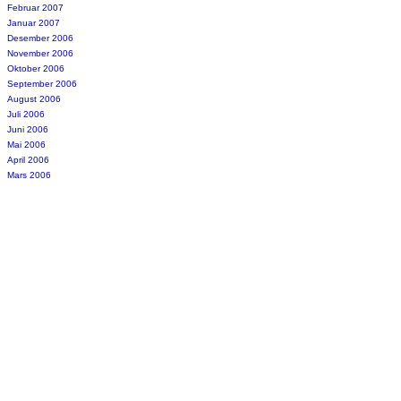
Februar 2007
Januar 2007
Desember 2006
November 2006
Oktober 2006
September 2006
August 2006
Juli 2006
Juni 2006
Mai 2006
April 2006
Mars 2006