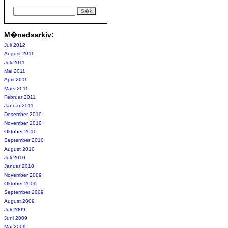
M�nedsarkiv:
Juli 2012
August 2011
Juli 2011
Mai 2011
April 2011
Mars 2011
Februar 2011
Januar 2011
Desember 2010
November 2010
Oktober 2010
September 2010
August 2010
Juli 2010
Januar 2010
November 2009
Oktober 2009
September 2009
August 2009
Juli 2009
Juni 2009
Mai 2009