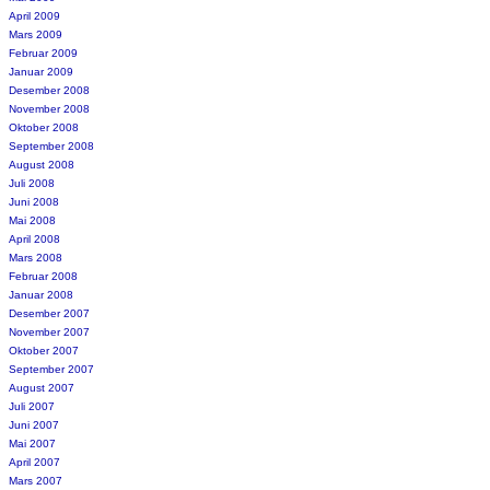
April 2009
Mars 2009
Februar 2009
Januar 2009
Desember 2008
November 2008
Oktober 2008
September 2008
August 2008
Juli 2008
Juni 2008
Mai 2008
April 2008
Mars 2008
Februar 2008
Januar 2008
Desember 2007
November 2007
Oktober 2007
September 2007
August 2007
Juli 2007
Juni 2007
Mai 2007
April 2007
Mars 2007