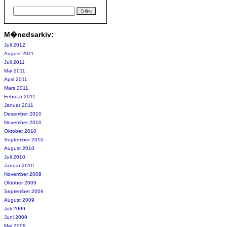
M�nedsarkiv:
Juli 2012
August 2011
Juli 2011
Mai 2011
April 2011
Mars 2011
Februar 2011
Januar 2011
Desember 2010
November 2010
Oktober 2010
September 2010
August 2010
Juli 2010
Januar 2010
November 2009
Oktober 2009
September 2009
August 2009
Juli 2009
Juni 2009
Mai 2009