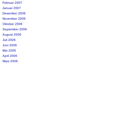
Februar 2007
Januar 2007
Desember 2006
November 2006
Oktober 2006
September 2006
August 2006
Juli 2006
Juni 2006
Mai 2006
April 2006
Mars 2006