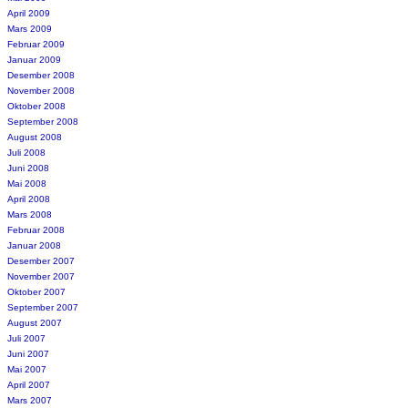
April 2009
Mars 2009
Februar 2009
Januar 2009
Desember 2008
November 2008
Oktober 2008
September 2008
August 2008
Juli 2008
Juni 2008
Mai 2008
April 2008
Mars 2008
Februar 2008
Januar 2008
Desember 2007
November 2007
Oktober 2007
September 2007
August 2007
Juli 2007
Juni 2007
Mai 2007
April 2007
Mars 2007