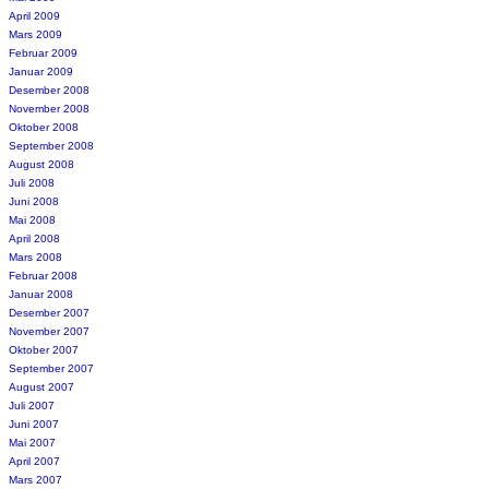
April 2009
Mars 2009
Februar 2009
Januar 2009
Desember 2008
November 2008
Oktober 2008
September 2008
August 2008
Juli 2008
Juni 2008
Mai 2008
April 2008
Mars 2008
Februar 2008
Januar 2008
Desember 2007
November 2007
Oktober 2007
September 2007
August 2007
Juli 2007
Juni 2007
Mai 2007
April 2007
Mars 2007