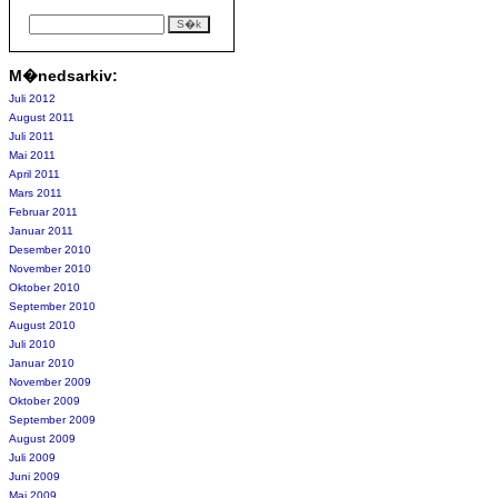
M�nedsarkiv:
Juli 2012
August 2011
Juli 2011
Mai 2011
April 2011
Mars 2011
Februar 2011
Januar 2011
Desember 2010
November 2010
Oktober 2010
September 2010
August 2010
Juli 2010
Januar 2010
November 2009
Oktober 2009
September 2009
August 2009
Juli 2009
Juni 2009
Mai 2009