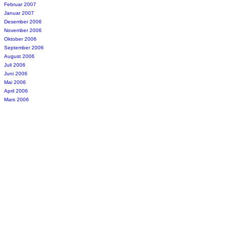
Februar 2007
Januar 2007
Desember 2006
November 2006
Oktober 2006
September 2006
August 2006
Juli 2006
Juni 2006
Mai 2006
April 2006
Mars 2006