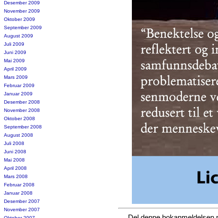
Desember 2009
November 2009
Oktober 2009
September 2009
August 2009
Juli 2009
Juni 2009
Mai 2009
April 2009
Mars 2009
Februar 2009
Januar 2009
Desember 2008
November 2008
Oktober 2008
September 2008
August 2008
Juli 2008
Juni 2008
Mai 2008
April 2008
Mars 2008
Februar 2008
Januar 2008
Desember 2007
November 2007
Del denne bokanmeldelsen
Oktober 2007