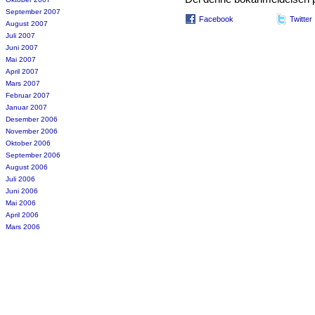
September 2007
Facebook
Twitter
August 2007
Juli 2007
Juni 2007
Mai 2007
April 2007
Mars 2007
Februar 2007
Januar 2007
Desember 2006
November 2006
Oktober 2006
September 2006
August 2006
Juli 2006
Juni 2006
Mai 2006
April 2006
Mars 2006